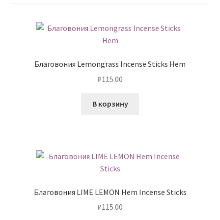
Контакты
Благовония Lemongrass Incense Sticks Hem
₽
115.00
В корзину
Благовония LIME LEMON Hem Incense Sticks
₽
115.00