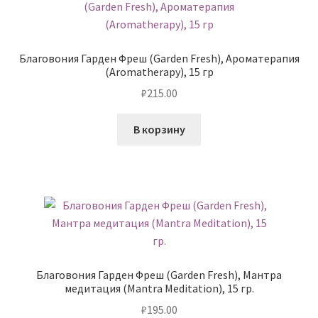
Благовония Гарден Фреш (Garden Fresh), Ароматерапия
(Aromatherapy), 15 гр
₽
215.00
В корзину
Благовония Гарден Фреш (Garden Fresh), Мантра
медитация (Mantra Meditation), 15 гр.
₽
195.00