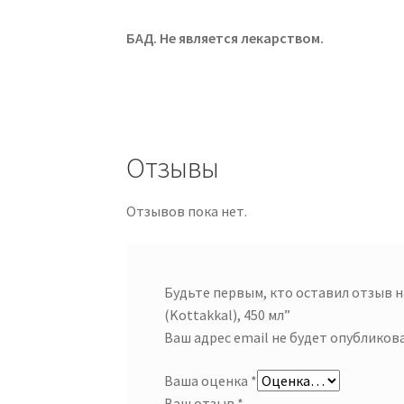
БАД. Не является лекарством.
Отзывы
Отзывов пока нет.
Будьте первым, кто оставил отзыв н
(Kottakkal), 450 мл”
Ваш адрес email не будет опубликова
Ваша оценка
*
Ваш отзыв
*