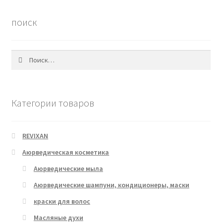
поиск
Найти:
Категории товаров
REVIXAN
Аюрведическая косметика
Аюрведические мыла
Аюрведические шампуни, кондиционеры, маски
краски для волос
Масляные духи