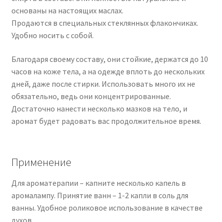
основаны на настоящих маслах.
Продаются в специальных стеклянных флакончиках.
Удобно носить с собой.
Благодаря своему составу, они стойкие, держатся до 10
часов на коже тела, а на одежде вплоть до нескольких
дней, даже после стирки. Использовать много их не
обязательно, ведь они концентрированные.
Достаточно нанести несколько мазков на тело, и
аромат будет радовать вас продолжительное время.
Применение
Для ароматерапии – капните несколько капель в
аромалампу. Принятие ванн – 1-2 капли в соль для
ванны. Удобное роликовое использование в качестве
духов.