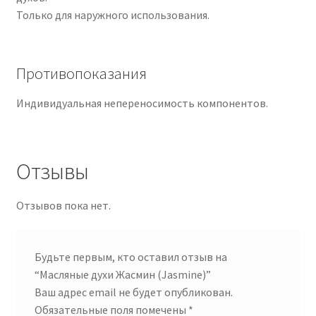
Только для наружного использования.
Противопоказания
Индивидуальная непереносимость компонентов.
Отзывы
Отзывов пока нет.
Будьте первым, кто оставил отзыв на
“Масляные духи Жасмин (Jasmine)”
Ваш адрес email не будет опубликован.
Обязательные поля помечены
*