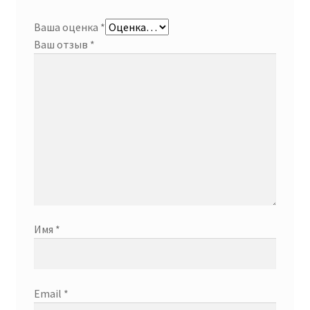
Ваша оценка
*
Ваш отзыв
*
Имя
*
Email
*