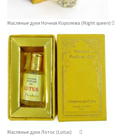
Масляные духи Ночная Королева (Night queen)
Масляные духи Лотос (Lotus)