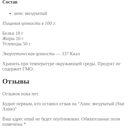
Состав
анис звездчатый
Пищевая ценность в 100 г:
Белки 18 г
Жиры 16 г
Углеводы 50 г
Энергетическая ценность
— 337 Ккал
Хранить при температуре окружающей среды. Продукт не
содержит ГМО.
Отзывы
Отзывов пока нет.
Будьте первым, кто оставил отзыв на “Анис звездчатый (Star
Anise)”
Ваш адрес email не будет опубликован.
Обязательные поля
помечены
*