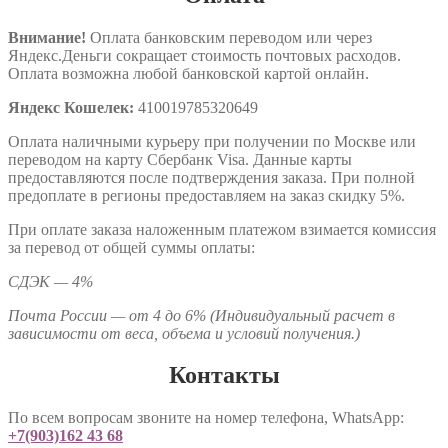
Внимание!
Оплата банковским переводом или через
Яндекс.Деньги сокращает стоимость почтовых расходов.
Оплата возможна любой банковской картой онлайн.
Яндекс Кошелек:
410019785320649
Оплата наличными курьеру при получении по Москве или
переводом на карту Сбербанк Visa. Данные карты
предоставляются после подтверждения заказа. При полной
предоплате в регионы предоставляем на заказ скидку 5%.
При оплате заказа наложенным платежом взимается комиссия
за перевод от общей суммы оплаты:
СДЭК — 4%
Почта России — от 4 до 6% (Индивидуальный расчет в
зависимости от веса, объема и условий получения.)
Контакты
По всем вопросам звоните на номер телефона, WhatsApp:
+7(903)162 43 68