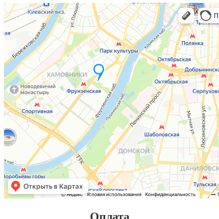
Оплата