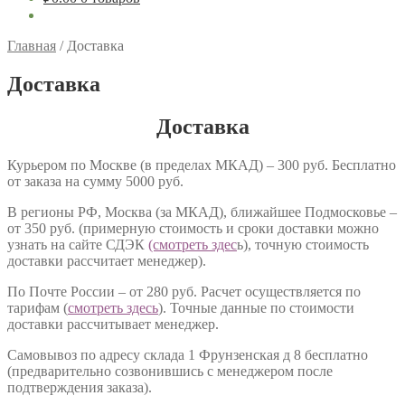
Главная
/
Доставка
Доставка
Доставка
Курьером по Москве (в пределах МКАД) – 300 руб. Бесплатно
от заказа на сумму 5000 руб.
В регионы РФ, Москва (за МКАД), ближайшее Подмосковье –
от 350 руб. (примерную стоимость и сроки доставки можно
узнать на сайте СДЭК
(смотреть здес
ь), точную стоимость
доставки рассчитает менеджер).
По Почте России – от 280 руб. Расчет осуществляется по
тарифам (
смотреть здесь
). Точные данные по стоимости
доставки рассчитывает менеджер.
Самовывоз по адресу склада 1 Фрунзенская д 8 бесплатно
(предварительно созвонившись с менеджером после
подтверждения заказа).