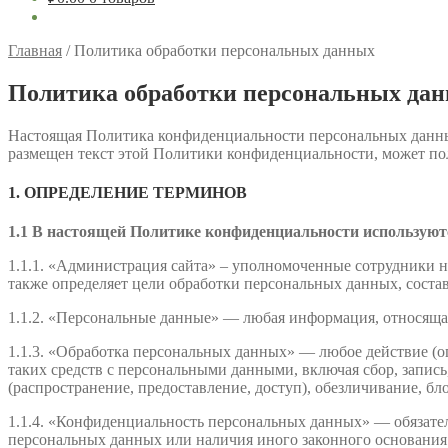
Главная
/
Политика обработки персональных данных
Политика обработки персональных да
Настоящая Политика конфиденциальности персональных данных
размещен текст этой Политики конфиденциальности, может пол
1. ОПРЕДЕЛЕНИЕ ТЕРМИНОВ
1.1 В настоящей Политике конфиденциальности использую
1.1.1. «Администрация сайта» – уполномоченные сотрудники н
также определяет цели обработки персональных данных, соста
1.1.2. «Персональные данные» — любая информация, относяща
1.1.3. «Обработка персональных данных» — любое действие (о
таких средств с персональными данными, включая сбор, запись
(распространение, предоставление, доступ), обезличивание, б
1.1.4. «Конфиденциальность персональных данных» — обязател
персональных данных или наличия иного законного основания