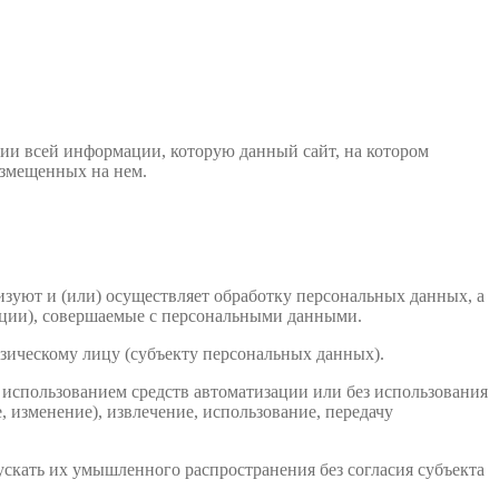
ии всей информации, которую данный сайт, на котором
азмещенных на нем.
изуют и (или) осуществляет обработку персональных данных, а
ации), совершаемые с персональными данными.
зическому лицу (субъекту персональных данных).
 использованием средств автоматизации или без использования
, изменение), извлечение, использование, передачу
скать их умышленного распространения без согласия субъекта