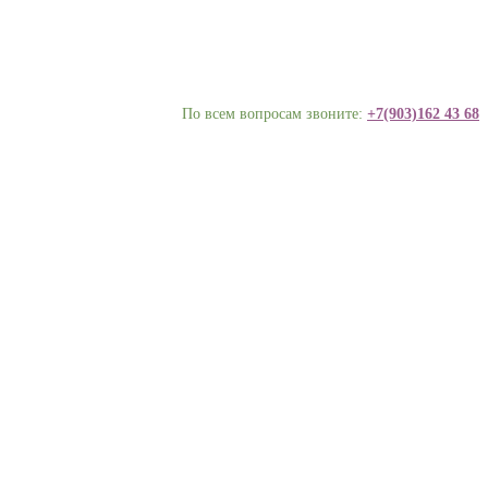
По всем вопросам звоните:
+7(903)162 43 68