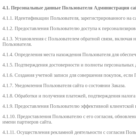
4.1. Персональные данные Пользователя Администрация сай
4.1.1. Идентификации Пользователя, зарегистрированного на са
4.1.2. Предоставления Пользователю доступа к персонализиров
4.1.3. Установления с Пользователем обратной связи, включая 
Пользователя.
4.1.4. Определения места нахождения Пользователя для обесп
4.1.5. Подтверждения достоверности и полноты персональных
4.1.6. Создания учетной записи для совершения покупок, если 
4.1.7. Уведомления Пользователя сайта о состоянии Заказа.
4.1.8. Обработки и получения платежей, подтверждения налога
4.1.9. Предоставления Пользователю эффективной клиентской 
4.1.10. Предоставления Пользователю с его согласия, обновл
имени партнеров сайта.
4.1.11. Осуществления рекламной деятельности с согласия Поль