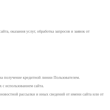
йта, оказания услуг, обработка запросов и заявок от
 на получение кредитной линии Пользователем.
 с использованием сайта.
 новостной рассылки и иных сведений от имени сайта или от