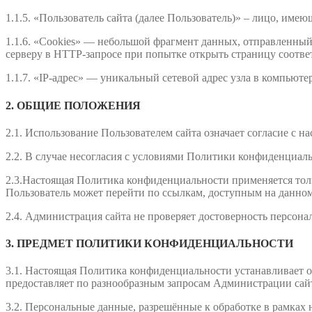
1.1.5. «Пользователь сайта (далее Пользователь)» – лицо, име
1.1.6. «Cookies» — небольшой фрагмент данных, отправленный 
серверу в HTTP-запросе при попытке открыть страницу соотве
1.1.7. «IP-адрес» — уникальный сетевой адрес узла в компьюте
2. ОБЩИЕ ПОЛОЖЕНИЯ
2.1. Использование Пользователем сайта означает согласие с
2.2. В случае несогласия с условиями Политики конфиденциаль
2.3.Настоящая Политика конфиденциальности применяется тольк
Пользователь может перейти по ссылкам, доступным на данном
2.4. Администрация сайта не проверяет достоверность персон
3. ПРЕДМЕТ ПОЛИТИКИ КОНФИДЕНЦИАЛЬНОСТИ
3.1. Настоящая Политика конфиденциальности устанавливает 
предоставляет по разнообразным запросам Администрации сайта
3.2. Персональные данные, разрешённые к обработке в рамка