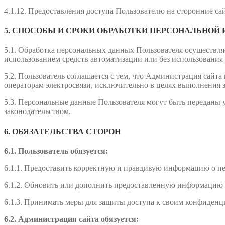
4.1.12. Предоставления доступа Пользователю на сторонние са
5. СПОСОБЫ И СРОКИ ОБРАБОТКИ ПЕРСОНАЛЬНОЙ
5.1. Обработка персональных данных Пользователя осуществля
использованием средств автоматизации или без использования 
5.2. Пользователь соглашается с тем, что Администрация сайт
операторам электросвязи, исключительно в целях выполнения 
5.3. Персональные данные Пользователя могут быть переданы
законодательством.
6. ОБЯЗАТЕЛЬСТВА СТОРОН
6.1. Пользователь обязуется:
6.1.1. Предоставить корректную и правдивую информацию о п
6.1.2. Обновить или дополнить предоставленную информацию 
6.1.3. Принимать меры для защиты доступа к своим конфиденц
6.2. Администрация сайта обязуется: