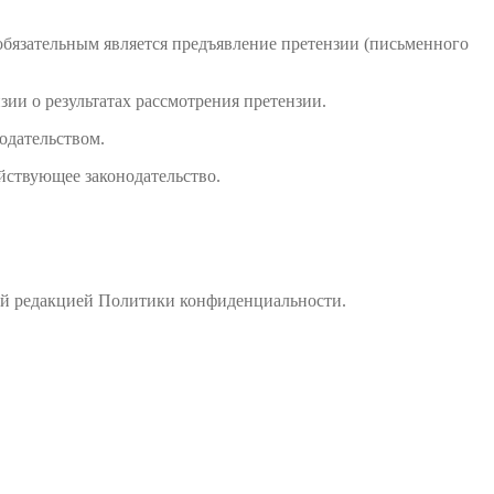
обязательным является предъявление претензии (письменного
зии о результатах рассмотрения претензии.
одательством.
йствующее законодательство.
вой редакцией Политики конфиденциальности.