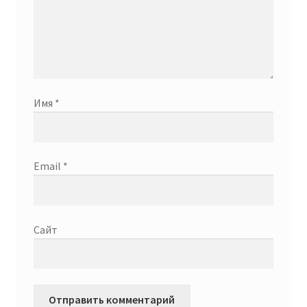
Имя
*
Email
*
Сайт