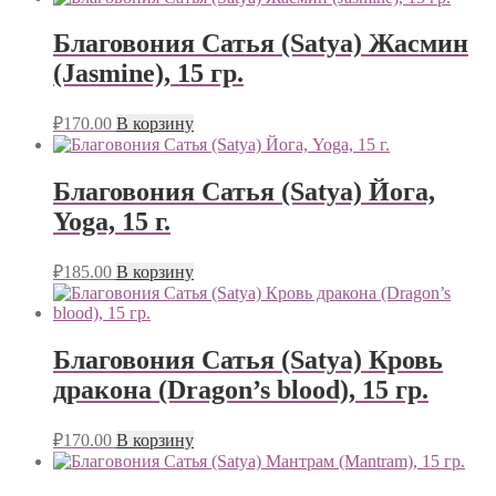
Благовония Сатья (Satya) Жасмин
(Jasmine), 15 гр.
₽
170.00
В корзину
Благовония Сатья (Satya) Йога,
Yoga, 15 г.
₽
185.00
В корзину
Благовония Сатья (Satya) Кровь
дракона (Dragon’s blood), 15 гр.
₽
170.00
В корзину