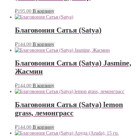
₽
195.00
В корзину
Благовония Сатья (Satya)
₽
144.00
В корзину
Благовония Сатья (Satya) Jasmine,
Жасмин
₽
144.00
В корзину
Благовония Сатья (Satya) lemon
grass, лемонграсс
₽
144.00
В корзину