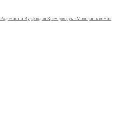
Rрем для рук «Молодость кожи»