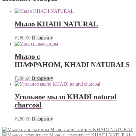
Мыло KHADI NATURAL
₽
280.00
В корзину
Мыло с
ШАФРАНОМ, KHADI NATURALS
₽
280.00
В корзину
Угольное мыло KHADI natural
charcoal
₽
280.00
В корзину
Мыло с апельсином KHADI NATURAL
Мыло с лемонграсс KHADI NATURAL