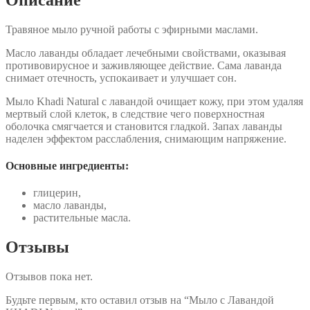
Травяное мыло ручной работы с эфирными маслами.
Масло лаванды обладает лечебными свойствами, оказывая
противовирусное и заживляющее действие. Сама лаванда
снимает отечность, успокаивает и улучшает сон.
Мыло Khadi Natural с лавандой очищает кожу, при этом удаляя
мертвый слой клеток, в следствие чего поверхностная
оболочка смягчается и становится гладкой. Запах лаванды
наделен эффектом расслабления, снимающим напряжение.
Основные ингредиенты:
глицерин,
масло лаванды,
растительные масла.
Отзывы
Отзывов пока нет.
Будьте первым, кто оставил отзыв на “Мыло с Лавандой