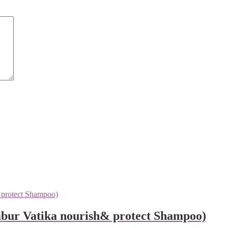
bur Vatika nourish& protect Shampoo)