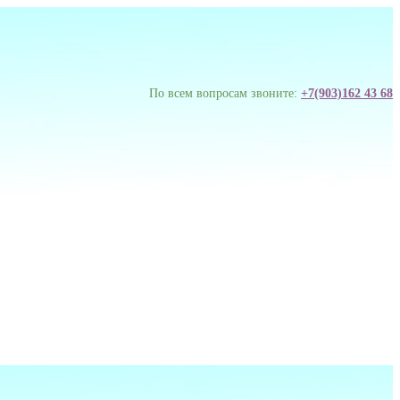
По всем вопросам звоните:
+7(903)162 43 68