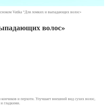
сноком Vatika “Для ломких и выпадающих волос»
выпадающих волос»
кончиков и перхоти. Улучшает внешний вид сухих волос,
 и гладкими.