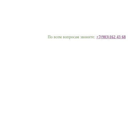
По всем вопросам звоните:
+7(903)162 43 68