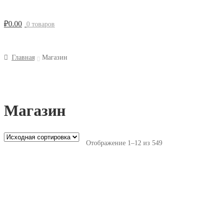
₽
0.00
0 товаров
Главная
Магазин
Магазин
Отображение 1–12 из 549