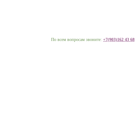
По всем вопросам звоните:
+7(903)162 43 68