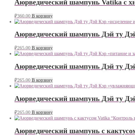
Аюрведический шампунь Vatika с хно
₽
360.00
В корзину
Аюрведический шампунь Дэй ту Дэй
₽
265.00
В корзину
Аюрведический шампунь Дэй ту Дэй
₽
265.00
В корзину
Аюрведический шампунь Дэй ту Дэ
₽
265.00
В корзину
Аюрведический шампунь с кактусом