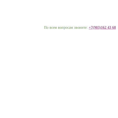
По всем вопросам звоните:
+7(903)162 43 68