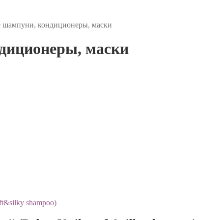
 шампуни, кондиционеры, маски
диционеры, маски