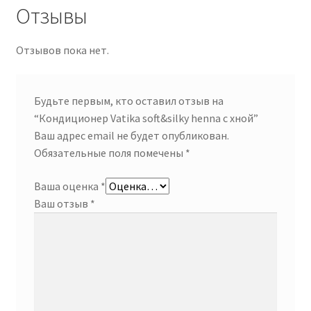
Отзывы
Отзывов пока нет.
Будьте первым, кто оставил отзыв на
“Кондиционер Vatika soft&silky henna с хной”
Ваш адрес email не будет опубликован.
Обязательные поля помечены
*
Ваша оценка
*
Ваш отзыв
*