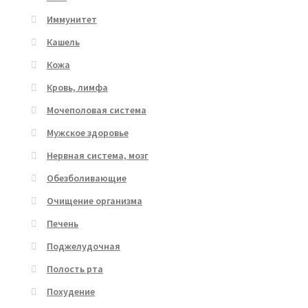
Иммунитет
Кашель
Кожа
Кровь, лимфа
Мочеполовая система
Мужское здоровье
Нервная система, мозг
Обезболивающие
Очищение организма
Печень
Поджелудочная
Полость рта
Похудение