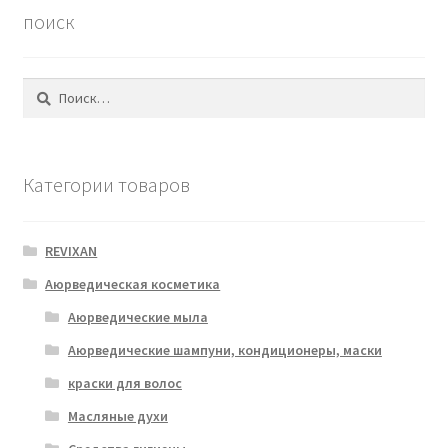
поиск
Найти:
Категории товаров
REVIXAN
Аюрведическая косметика
Аюрведические мыла
Аюрведические шампуни, кондиционеры, маски
краски для волос
Масляные духи