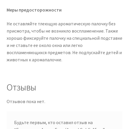
Меры предосторожности
Не оставляйте тлеющую ароматическую палочку без
присмотра, чтобы не возникло воспламенение. Также
хорошо фиксируйте палочку на специальной подставке
и не ставьте ее около окна или легко
воспламеняющихся предметов. Не подпускайте детей и
животных к аромапалочке.
Отзывы
Отзывов пока нет.
Будьте первым, кто оставил отзыв на