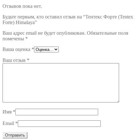
Отзывов пока нет.
Будьте первым, кто оставил отзыв на “Тентекс Форте (Tentex
Forte) Himalaya”
Ваш адрес email не будет опубликован.
Обязательные поля
помечены
*
Ваша оценка
*
Ваш отзыв
*
Имя
*
Email
*