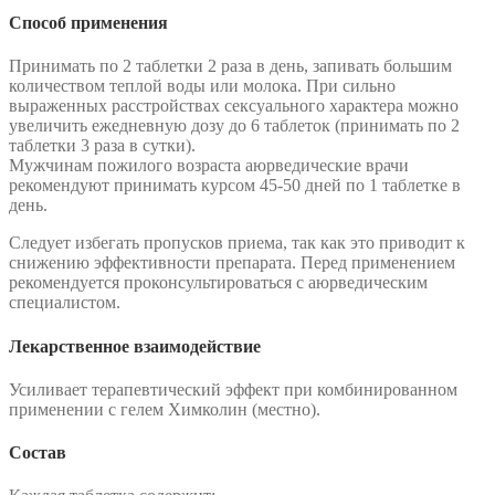
Способ применения
Принимать по 2 таблетки 2 раза в день, запивать большим
количеством теплой воды или молока. При сильно
выраженных расстройствах сексуального характера можно
увеличить ежедневную дозу до 6 таблеток (принимать по 2
таблетки 3 раза в сутки).
Мужчинам пожилого возраста аюрведические врачи
рекомендуют принимать курсом 45-50 дней по 1 таблетке в
день.
Следует избегать пропусков приема, так как это приводит к
снижению эффективности препарата. Перед применением
рекомендуется проконсультироваться с аюрведическим
специалистом.
Лекарственное взаимодействие
Усиливает терапевтический эффект при комбинированном
применении с гелем Химколин (местно).
Состав