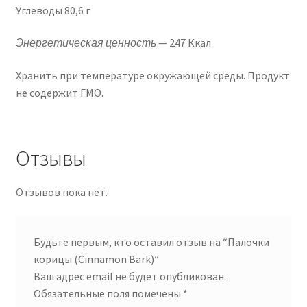
Углеводы 80,6 г
Энергетическая ценность
— 247 Ккал
Хранить при температуре окружающей среды. Продукт
не содержит ГМО.
Отзывы
Отзывов пока нет.
Будьте первым, кто оставил отзыв на “Палочки
корицы (Cinnamon Bark)”
Ваш адрес email не будет опубликован.
Обязательные поля помечены
*