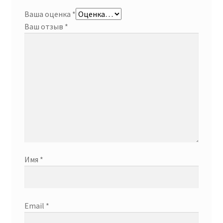
Ваша оценка
*
Ваш отзыв
*
Имя
*
Email
*