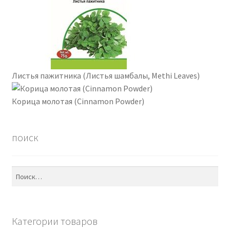
Листья пажитника (Листья шамбалы, Methi Leaves)
Корица молотая (Cinnamon Powder)
поиск
Найти:
Категории товаров