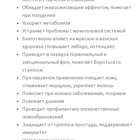
Обладает жиросжигающим эффектом, помогает
при похудении
Ускоряет метаболизм
Устраняет проблемы с мочеполовой системой
Благотворно влияет на мужское и женское
здоровье (повышает либидо, потенцию)
Приводит в порядок гормональный и
эмоциональный фон, помогает бороться со
стрессом
При наружном применении очищает кожу,
сглаживает морщины, укрепляет волосы
Помогает при кожных заболеваниях, псориазе
Освежает дыхание
Проводит профилактику злокачественных
новообразований
Защищает от гриппа и простуды, поддерживает
иммунитет