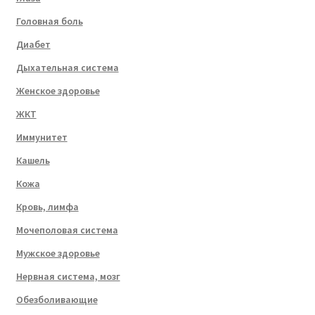
Головная боль
Диабет
Дыхательная система
Женское здоровье
ЖКТ
Иммунитет
Кашель
Кожа
Кровь, лимфа
Мочеполовая система
Мужское здоровье
Нервная система, мозг
Обезболивающие