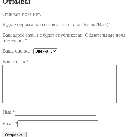
Отзывы
Отзывов пока нет.
Будьте первым, кто оставил отзыв на “Баэль (Bael)”
Ваш адрес email не будет опубликован.
Обязательные поля
помечены
*
Ваша оценка
*
Ваш отзыв
*
Имя
*
Email
*