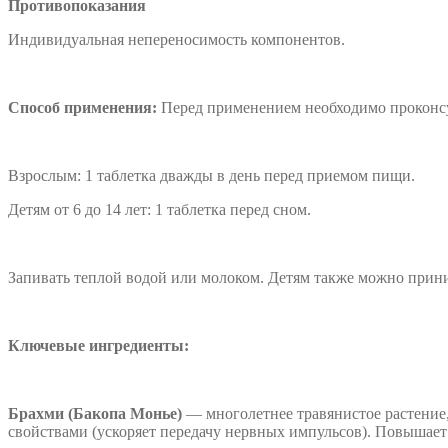
Противопоказания
Индивидуальная непереносимость компонентов.
Способ применения:
Перед применением необходимо проконсу
Взрослым: 1 таблетка дважды в день перед приемом пищи.
Детям от 6 до 14 лет: 1 таблетка перед сном.
Запивать теплой водой или молоком. Детям также можно прин
Ключевые ингредиенты:
Брахми (Бакопа Монье)
— многолетнее травянистое растение
свойствами (ускоряет передачу нервных импульсов). Повышает