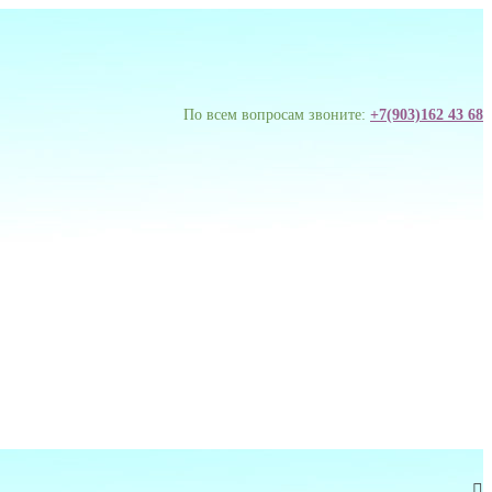
По всем вопросам звоните:
+7(903)162 43 68