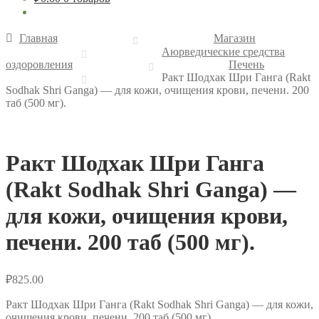
Главная
Магазин
Аюрведические средства
оздоровления
Печень
Ракт Шодхак Шри Ганга (Rakt
Sodhak Shri Ganga) — для кожи, очищения крови, печени. 200
таб (500 мг).
Ракт Шодхак Шри Ганга
(Rakt Sodhak Shri Ganga) —
для кожи, очищения крови,
печени. 200 таб (500 мг).
₽
825.00
Ракт Шодхак Шри Ганга (Rakt Sodhak Shri Ganga) — для кожи,
очищения крови, печени. 200 таб (500 мг).