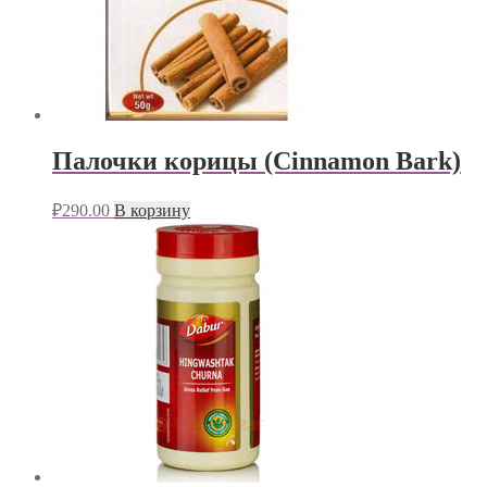
Палочки корицы (Cinnamon Bark)
₽
290.00
В корзину